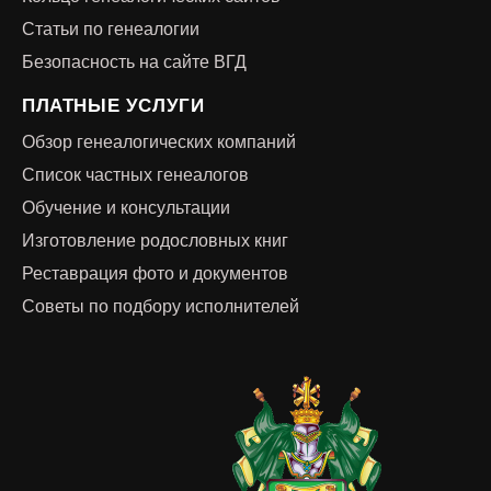
Статьи по генеалогии
Безопасность на сайте ВГД
ПЛАТНЫЕ УСЛУГИ
Обзор генеалогических компаний
Список частных генеалогов
Обучение и консультации
Изготовление родословных книг
Реставрация фото и документов
Советы по подбору исполнителей