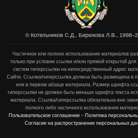
© Котельников С.Д., Бирюкова Л.В., 1998–
Частичное или полное использование материалов ра
только при условии ссылки и/или прямой открытой для
систем гиперссылки на непосредственный адрес мат
Сайте. Ссылка/гиперссылка должна быть размещена в п
или в первом абзаце материала. Размер шрифта сс
гиперссылки не должен быть меньше шрифта текста ис
материала. Ссылка/гиперссылка обязательна вне зави
полного либо частичного использования матери
Пользовательское соглашение
~
Политика персональн
Согласие на распространение персональных да