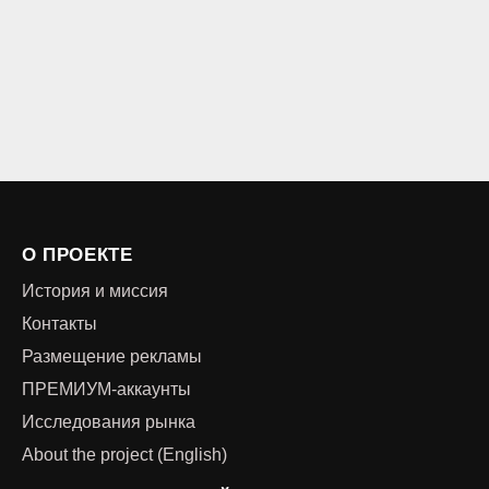
О ПРОЕКТЕ
История и миссия
Контакты
Размещение рекламы
ПРЕМИУМ-аккаунты
Исследования рынка
About the project (English)