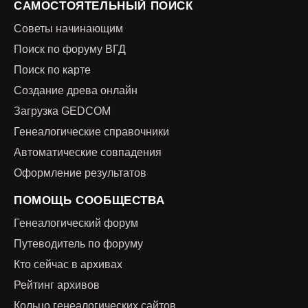
САМОСТОЯТЕЛЬНЫЙ ПОИСК
Советы начинающим
Поиск по форуму ВГД
Поиск по карте
Создание древа онлайн
Загрузка GEDCOM
Генеалогические справочники
Автоматические совпадения
Оформление результатов
ПОМОЩЬ СООБЩЕСТВА
Генеалогический форум
Путеводитель по форуму
Кто сейчас в архивах
Рейтинг архивов
Кольцо генеалогических сайтов