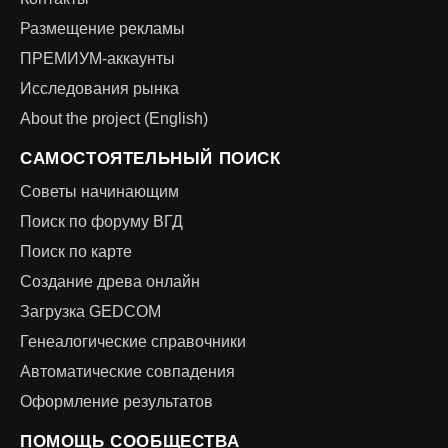
Размещение рекламы
ПРЕМИУМ-аккаунты
Исследования рынка
About the project (English)
САМОСТОЯТЕЛЬНЫЙ ПОИСК
Советы начинающим
Поиск по форуму ВГД
Поиск по карте
Создание древа онлайн
Загрузка GEDCOM
Генеалогические справочники
Автоматические совпадения
Оформление результатов
ПОМОЩЬ СООБЩЕСТВА