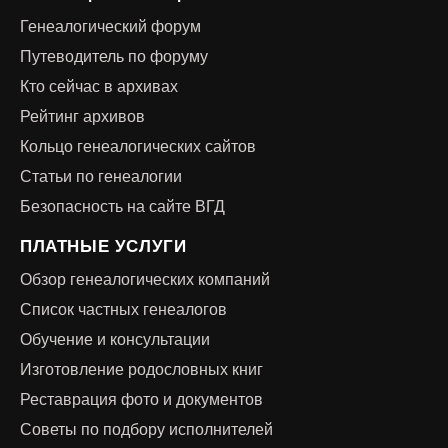
Генеалогический форум
Путеводитель по форуму
Кто сейчас в архивах
Рейтинг архивов
Кольцо генеалогических сайтов
Статьи по генеалогии
Безопасность на сайте ВГД
ПЛАТНЫЕ УСЛУГИ
Обзор генеалогических компаний
Список частных генеалогов
Обучение и консультации
Изготовление родословных книг
Реставрация фото и документов
Советы по подбору исполнителей