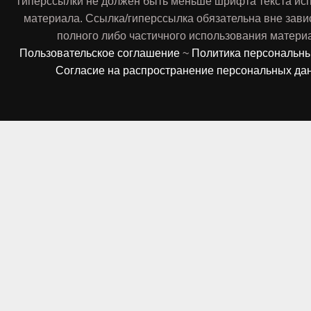
гиперссылки не должен быть меньше шрифта текста ис
материала. Ссылка/гиперссылка обязательна вне зави
полного либо частичного использования матери
Пользовательское соглашение
~
Политика персональн
Согласие на распространение персональных да