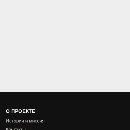
О ПРОЕКТЕ
История и миссия
Контакты