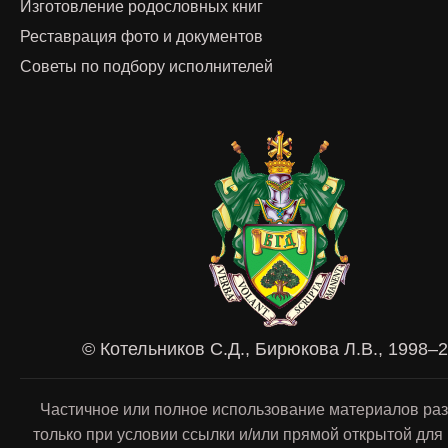
Изготовление родословных книг
Реставрация фото и документов
Советы по подбору исполнителей
© Котельников С.Д., Бирюкова Л.В., 1998–
Частичное или полное использование материалов ра
только при условии ссылки и/или прямой открытой для