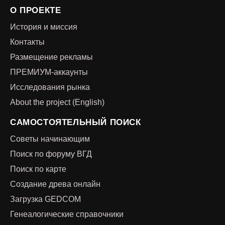
О ПРОЕКТЕ
История и миссия
Контакты
Размещение рекламы
ПРЕМИУМ-аккаунты
Исследования рынка
About the project (English)
САМОСТОЯТЕЛЬНЫЙ ПОИСК
Советы начинающим
Поиск по форуму ВГД
Поиск по карте
Создание древа онлайн
Загрузка GEDCOM
Генеалогические справочники