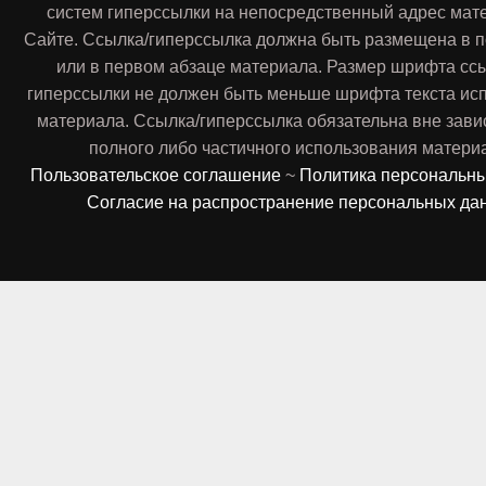
систем гиперссылки на непосредственный адрес мат
Сайте. Ссылка/гиперссылка должна быть размещена в п
или в первом абзаце материала. Размер шрифта сс
гиперссылки не должен быть меньше шрифта текста ис
материала. Ссылка/гиперссылка обязательна вне зави
полного либо частичного использования матери
Пользовательское соглашение
~
Политика персональн
Согласие на распространение персональных да