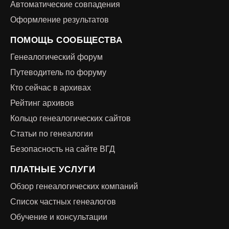
Автоматические совпадения
Оформление результатов
ПОМОЩЬ СООБЩЕСТВА
Генеалогический форум
Путеводитель по форуму
Кто сейчас в архивах
Рейтинг архивов
Кольцо генеалогических сайтов
Статьи по генеалогии
Безопасность на сайте ВГД
ПЛАТНЫЕ УСЛУГИ
Обзор генеалогических компаний
Список частных генеалогов
Обучение и консультации