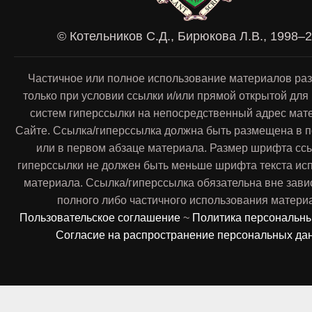
© Котельников С.Д., Бирюкова Л.В., 1998–
Частичное или полное использование материалов ра
только при условии ссылки и/или прямой открытой для
систем гиперссылки на непосредственный адрес мат
Сайте. Ссылка/гиперссылка должна быть размещена в п
или в первом абзаце материала. Размер шрифта сс
гиперссылки не должен быть меньше шрифта текста ис
материала. Ссылка/гиперссылка обязательна вне зави
полного либо частичного использования матери
Пользовательское соглашение
~
Политика персональн
Согласие на распространение персональных да