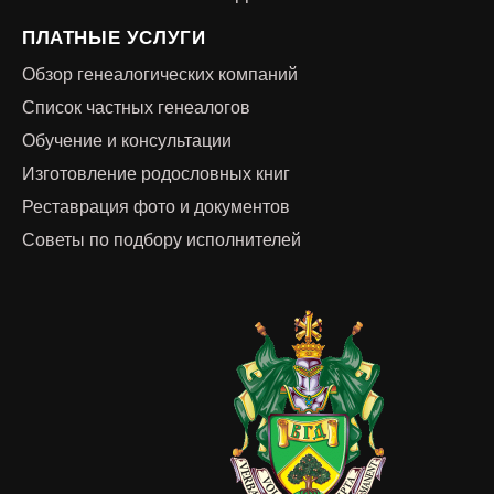
ПЛАТНЫЕ УСЛУГИ
Обзор генеалогических компаний
Список частных генеалогов
Обучение и консультации
Изготовление родословных книг
Реставрация фото и документов
Советы по подбору исполнителей