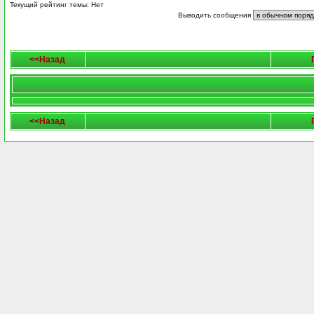
Текущий рейтинг темы: Нет
Выводить сообщения
<<Назад
<<Назад