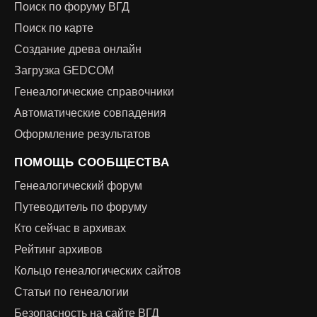
Поиск по форуму ВГД
Поиск по карте
Создание древа онлайн
Загрузка GEDCOM
Генеалогические справочники
Автоматические совпадения
Оформление результатов
ПОМОЩЬ СООБЩЕСТВА
Генеалогический форум
Путеводитель по форуму
Кто сейчас в архивах
Рейтинг архивов
Кольцо генеалогических сайтов
Статьи по генеалогии
Безопасность на сайте ВГД