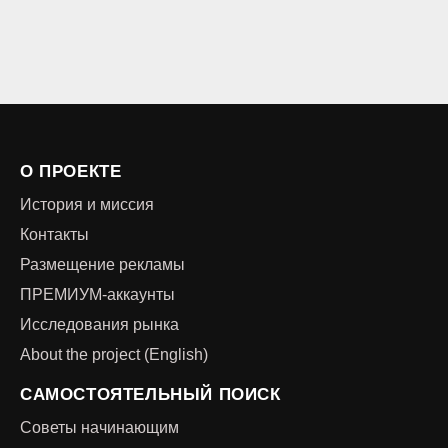
О ПРОЕКТЕ
История и миссия
Контакты
Размещение рекламы
ПРЕМИУМ-аккаунты
Исследования рынка
About the project (English)
САМОСТОЯТЕЛЬНЫЙ ПОИСК
Советы начинающим