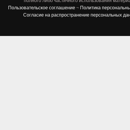
полного либо частичного использования матери
Пользовательское соглашение
~
Политика персональн
Согласие на распространение персональных да