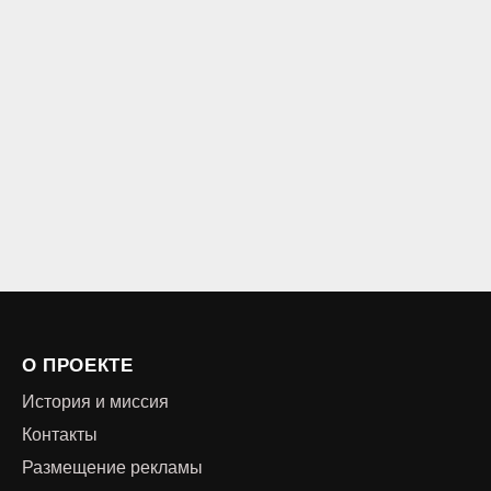
О ПРОЕКТЕ
История и миссия
Контакты
Размещение рекламы