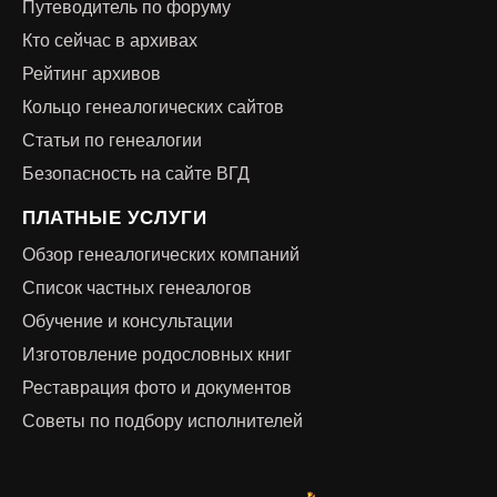
Путеводитель по форуму
Кто сейчас в архивах
Рейтинг архивов
Кольцо генеалогических сайтов
Статьи по генеалогии
Безопасность на сайте ВГД
ПЛАТНЫЕ УСЛУГИ
Обзор генеалогических компаний
Список частных генеалогов
Обучение и консультации
Изготовление родословных книг
Реставрация фото и документов
Советы по подбору исполнителей