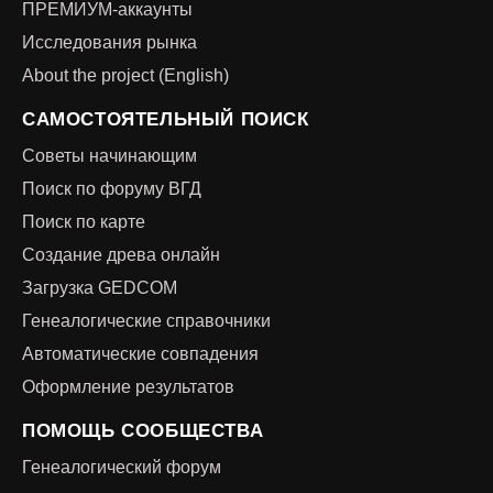
ПРЕМИУМ-аккаунты
Исследования рынка
About the project (English)
САМОСТОЯТЕЛЬНЫЙ ПОИСК
Советы начинающим
Поиск по форуму ВГД
Поиск по карте
Создание древа онлайн
Загрузка GEDCOM
Генеалогические справочники
Автоматические совпадения
Оформление результатов
ПОМОЩЬ СООБЩЕСТВА
Генеалогический форум