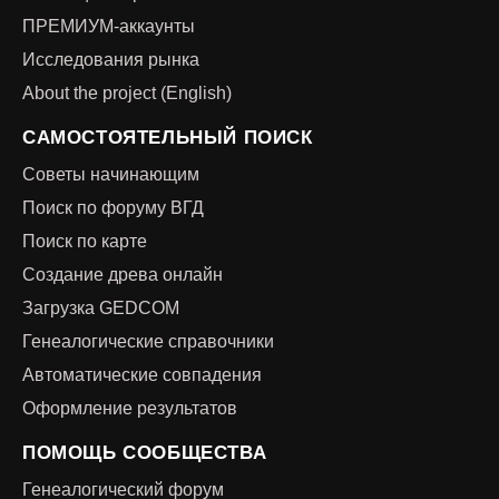
ПРЕМИУМ-аккаунты
Исследования рынка
About the project (English)
САМОСТОЯТЕЛЬНЫЙ ПОИСК
Советы начинающим
Поиск по форуму ВГД
Поиск по карте
Создание древа онлайн
Загрузка GEDCOM
Генеалогические справочники
Автоматические совпадения
Оформление результатов
ПОМОЩЬ СООБЩЕСТВА
Генеалогический форум