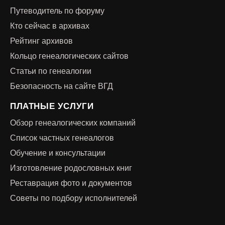
Путеводитель по форуму
Кто сейчас в архивах
Рейтинг архивов
Кольцо генеалогических сайтов
Статьи по генеалогии
Безопасность на сайте ВГД
ПЛАТНЫЕ УСЛУГИ
Обзор генеалогических компаний
Список частных генеалогов
Обучение и консультации
Изготовление родословных книг
Реставрация фото и документов
Советы по подбору исполнителей