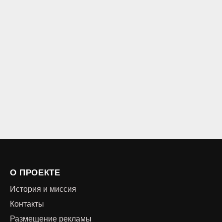
О ПРОЕКТЕ
История и миссия
Контакты
Размещение рекламы