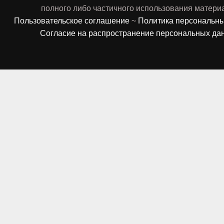
полного либо частичного использования матери
Пользовательское соглашение
~
Политика персональн
Согласие на распространение персональных да