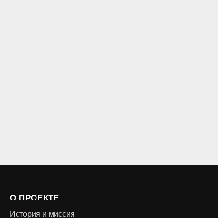
О ПРОЕКТЕ
История и миссия