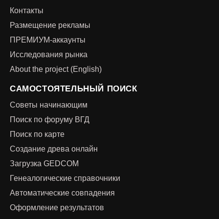
Контакты
Размещение рекламы
ПРЕМИУМ-аккаунты
Исследования рынка
About the project (English)
САМОСТОЯТЕЛЬНЫЙ ПОИСК
Советы начинающим
Поиск по форуму ВГД
Поиск по карте
Создание древа онлайн
Загрузка GEDCOM
Генеалогические справочники
Автоматические совпадения
Оформление результатов