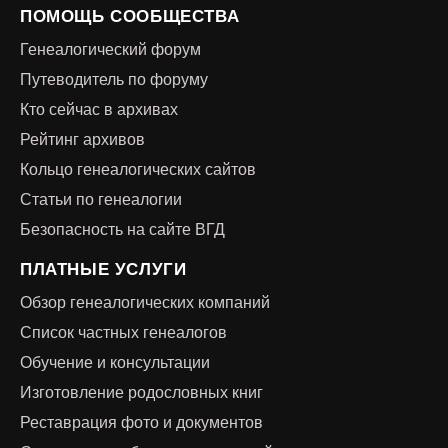
ПОМОЩЬ СООБЩЕСТВА
Генеалогический форум
Путеводитель по форуму
Кто сейчас в архивах
Рейтинг архивов
Кольцо генеалогических сайтов
Статьи по генеалогии
Безопасность на сайте ВГД
ПЛАТНЫЕ УСЛУГИ
Обзор генеалогических компаний
Список частных генеалогов
Обучение и консультации
Изготовление родословных книг
Реставрация фото и документов