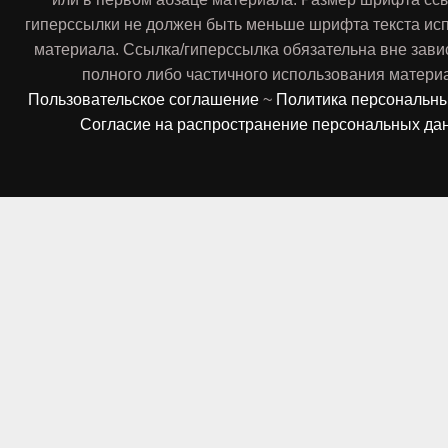
гиперссылки не должен быть меньше шрифта текста ис
материала. Ссылка/гиперссылка обязательна вне зави
полного либо частичного использования матери
Пользовательское соглашение
~
Политика персональн
Согласие на распространение персональных да