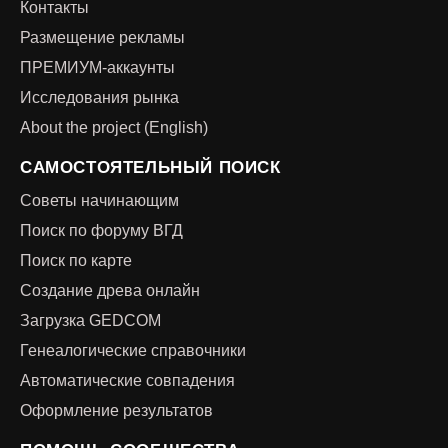
Контакты
Размещение рекламы
ПРЕМИУМ-аккаунты
Исследования рынка
About the project (English)
САМОСТОЯТЕЛЬНЫЙ ПОИСК
Советы начинающим
Поиск по форуму ВГД
Поиск по карте
Создание древа онлайн
Загрузка GEDCOM
Генеалогические справочники
Автоматические совпадения
Оформление результатов