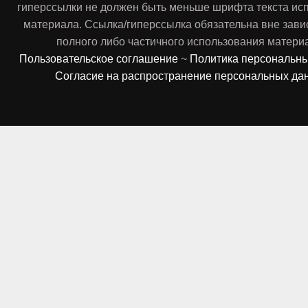
гиперссылки не должен быть меньше шрифта текста ис
материала. Ссылка/гиперссылка обязательна вне зави
полного либо частичного использования матери
Пользовательское соглашение
~
Политика персональн
Согласие на распространение персональных да