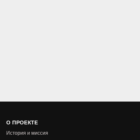
О ПРОЕКТЕ
История и миссия