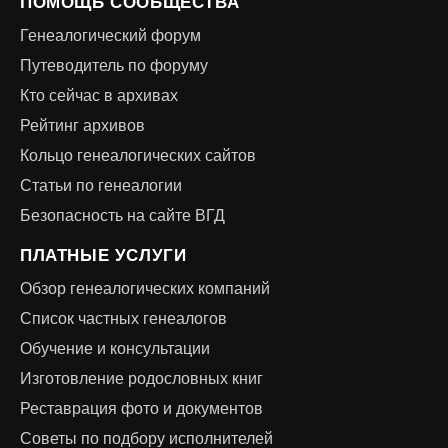
ПОМОЩЬ СООБЩЕСТВА
Генеалогический форум
Путеводитель по форуму
Кто сейчас в архивах
Рейтинг архивов
Кольцо генеалогических сайтов
Статьи по генеалогии
Безопасность на сайте ВГД
ПЛАТНЫЕ УСЛУГИ
Обзор генеалогических компаний
Список частных генеалогов
Обучение и консультации
Изготовление родословных книг
Реставрация фото и документов
Советы по подбору исполнителей