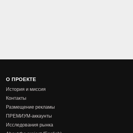
О ПРОЕКТЕ
История и миссия
Контакты
Размещение рекламы
ПРЕМИУМ-аккаунты
Исследования рынка