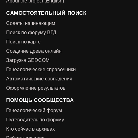
About the project (English)
САМОСТОЯТЕЛЬНЫЙ ПОИСК
Советы начинающим
Поиск по форуму ВГД
Поиск по карте
Создание древа онлайн
Загрузка GEDCOM
Генеалогические справочники
Автоматические совпадения
Оформление результатов
ПОМОЩЬ СООБЩЕСТВА
Генеалогический форум
Путеводитель по форуму
Кто сейчас в архивах