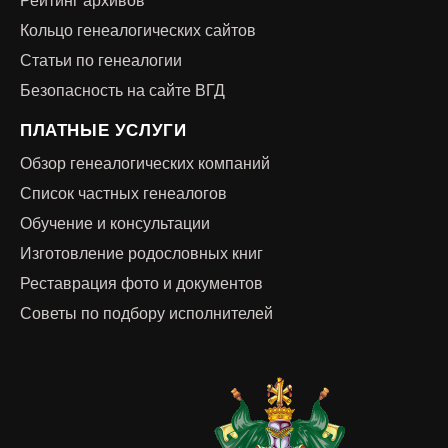
Рейтинг архивов
Кольцо генеалогических сайтов
Статьи по генеалогии
Безопасность на сайте ВГД
ПЛАТНЫЕ УСЛУГИ
Обзор генеалогических компаний
Список частных генеалогов
Обучение и консультации
Изготовление родословных книг
Реставрация фото и документов
Советы по подбору исполнителей