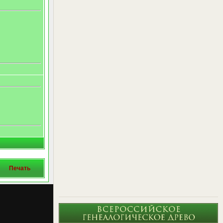
Печать