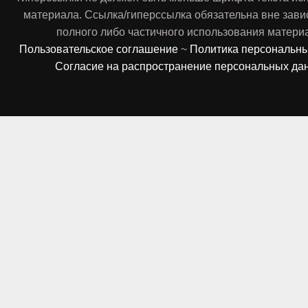
материала. Ссылка/гиперссылка обязательна вне зави
полного либо частичного использования матери
Пользовательское соглашение
~
Политика персональн
Согласие на распространение персональных да