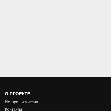
О ПРОЕКТЕ
История и миссия
Контакты