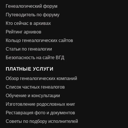
Генеалогический форум
Путеводитель по форуму
Кто сейчас в архивах
Рейтинг архивов
Кольцо генеалогических сайтов
Статьи по генеалогии
Безопасность на сайте ВГД
ПЛАТНЫЕ УСЛУГИ
Обзор генеалогических компаний
Список частных генеалогов
Обучение и консультации
Изготовление родословных книг
Реставрация фото и документов
Советы по подбору исполнителей