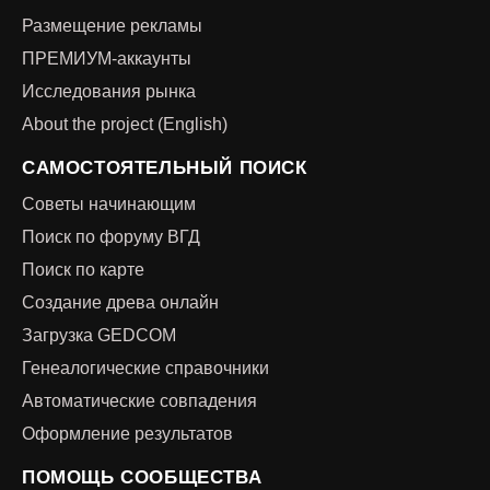
Размещение рекламы
ПРЕМИУМ-аккаунты
Исследования рынка
About the project (English)
САМОСТОЯТЕЛЬНЫЙ ПОИСК
Советы начинающим
Поиск по форуму ВГД
Поиск по карте
Создание древа онлайн
Загрузка GEDCOM
Генеалогические справочники
Автоматические совпадения
Оформление результатов
ПОМОЩЬ СООБЩЕСТВА