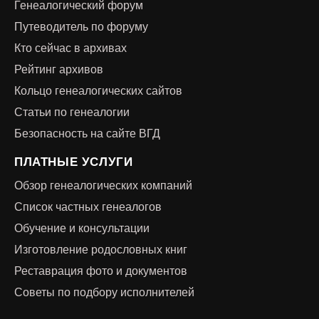
Генеалогический форум
Путеводитель по форуму
Кто сейчас в архивах
Рейтинг архивов
Кольцо генеалогических сайтов
Статьи по генеалогии
Безопасность на сайте ВГД
ПЛАТНЫЕ УСЛУГИ
Обзор генеалогических компаний
Список частных генеалогов
Обучение и консультации
Изготовление родословных книг
Реставрация фото и документов
Советы по подбору исполнителей