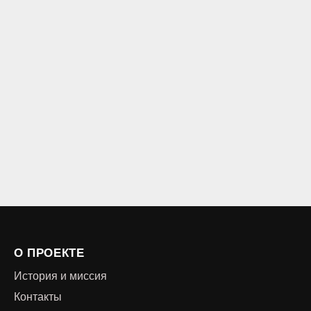
О ПРОЕКТЕ
История и миссия
Контакты