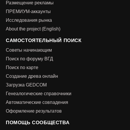
Размещение рекламы
ПРЕМИУМ-аккаунты
Исследования рынка
About the project (English)
САМОСТОЯТЕЛЬНЫЙ ПОИСК
Советы начинающим
Поиск по форуму ВГД
Поиск по карте
Создание древа онлайн
Загрузка GEDCOM
Генеалогические справочники
Автоматические совпадения
Оформление результатов
ПОМОЩЬ СООБЩЕСТВА