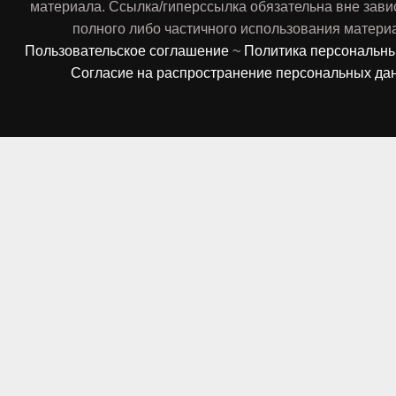
материала. Ссылка/гиперссылка обязательна вне зави
полного либо частичного использования матери
Пользовательское соглашение
~
Политика персональн
Согласие на распространение персональных да