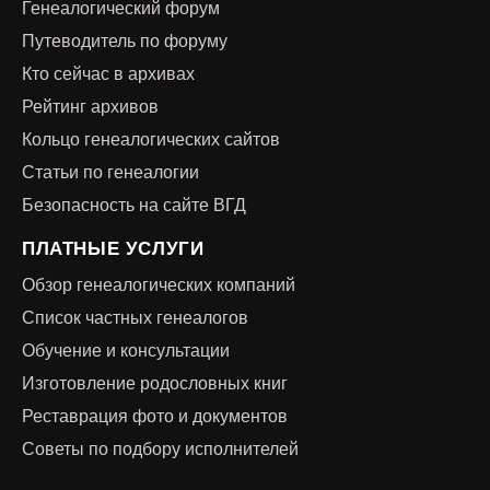
Генеалогический форум
Путеводитель по форуму
Кто сейчас в архивах
Рейтинг архивов
Кольцо генеалогических сайтов
Статьи по генеалогии
Безопасность на сайте ВГД
ПЛАТНЫЕ УСЛУГИ
Обзор генеалогических компаний
Список частных генеалогов
Обучение и консультации
Изготовление родословных книг
Реставрация фото и документов
Советы по подбору исполнителей