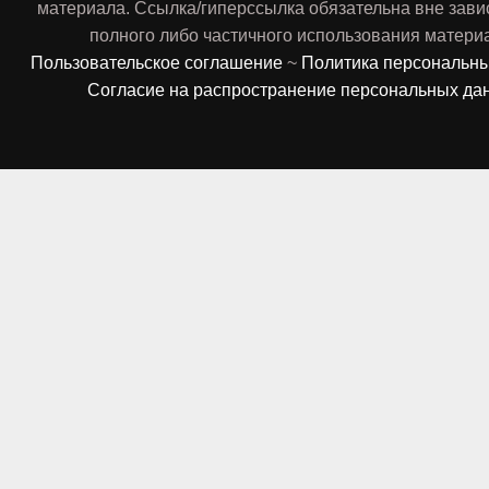
материала. Ссылка/гиперссылка обязательна вне зави
полного либо частичного использования матери
Пользовательское соглашение
~
Политика персональн
Согласие на распространение персональных да