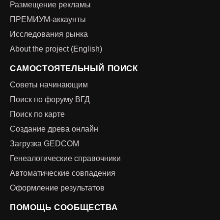
Размещение рекламы
ПРЕМИУМ-аккаунты
Исследования рынка
About the project (English)
САМОСТОЯТЕЛЬНЫЙ ПОИСК
Советы начинающим
Поиск по форуму ВГД
Поиск по карте
Создание древа онлайн
Загрузка GEDCOM
Генеалогические справочники
Автоматические совпадения
Оформление результатов
ПОМОЩЬ СООБЩЕСТВА