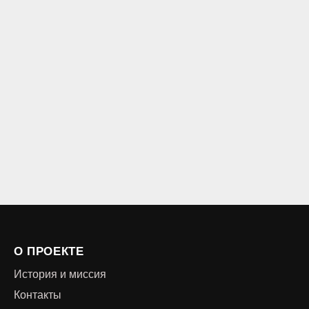
О ПРОЕКТЕ
История и миссия
Контакты