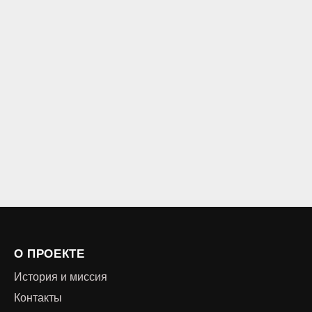
О ПРОЕКТЕ
История и миссия
Контакты