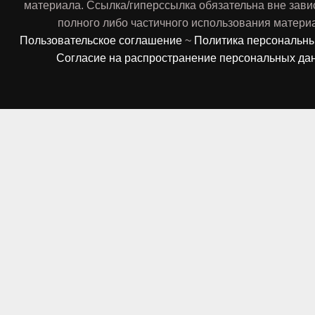
материала. Ссылка/гиперссылка обязательна вне зави
полного либо частичного использования матери
Пользовательское соглашение
~
Политика персональн
Согласие на распространение персональных да