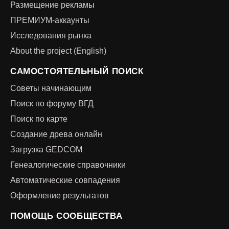
Размещение рекламы
ПРЕМИУМ-аккаунты
Исследования рынка
About the project (English)
САМОСТОЯТЕЛЬНЫЙ ПОИСК
Советы начинающим
Поиск по форуму ВГД
Поиск по карте
Создание древа онлайн
Загрузка GEDCOM
Генеалогические справочники
Автоматические совпадения
Оформление результатов
ПОМОЩЬ СООБЩЕСТВА