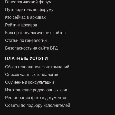
Генеалогический форум
Путеводитель по форуму
Кто сейчас в архивах
Рейтинг архивов
Кольцо генеалогических сайтов
Статьи по генеалогии
Безопасность на сайте ВГД
ПЛАТНЫЕ УСЛУГИ
Обзор генеалогических компаний
Список частных генеалогов
Обучение и консультации
Изготовление родословных книг
Реставрация фото и документов
Советы по подбору исполнителей