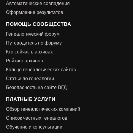
Автоматические совпадения
Оформление результатов
ПОМОЩЬ СООБЩЕСТВА
Генеалогический форум
Путеводитель по форуму
Кто сейчас в архивах
Рейтинг архивов
Кольцо генеалогических сайтов
Статьи по генеалогии
Безопасность на сайте ВГД
ПЛАТНЫЕ УСЛУГИ
Обзор генеалогических компаний
Список частных генеалогов
Обучение и консультации