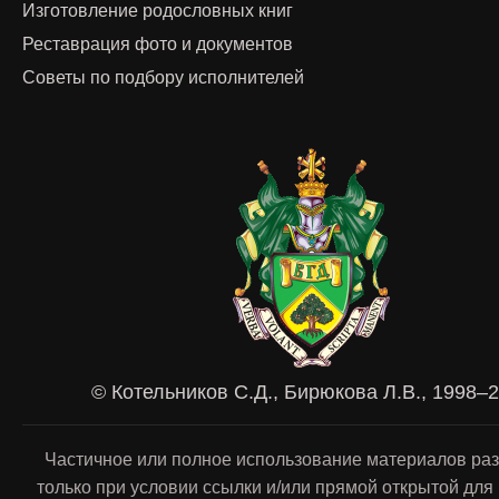
Изготовление родословных книг
Реставрация фото и документов
Советы по подбору исполнителей
© Котельников С.Д., Бирюкова Л.В., 1998–
Частичное или полное использование материалов ра
только при условии ссылки и/или прямой открытой для