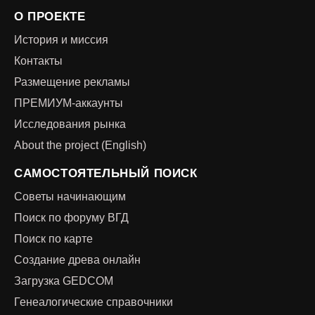
О ПРОЕКТЕ
История и миссия
Контакты
Размещение рекламы
ПРЕМИУМ-аккаунты
Исследования рынка
About the project (English)
САМОСТОЯТЕЛЬНЫЙ ПОИСК
Советы начинающим
Поиск по форуму ВГД
Поиск по карте
Создание древа онлайн
Загрузка GEDCOM
Генеалогические справочники