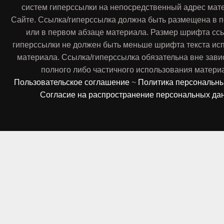
систем гиперссылки на непосредственный адрес мат
Сайте. Ссылка/гиперссылка должна быть размещена в п
или в первом абзаце материала. Размер шрифта сс
гиперссылки не должен быть меньше шрифта текста ис
материала. Ссылка/гиперссылка обязательна вне зави
полного либо частичного использования матери
Пользовательское соглашение
~
Политика персональн
Согласие на распространение персональных да