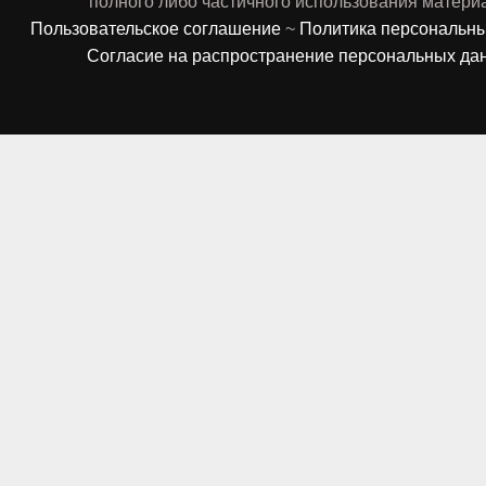
полного либо частичного использования матери
Пользовательское соглашение
~
Политика персональн
Согласие на распространение персональных да