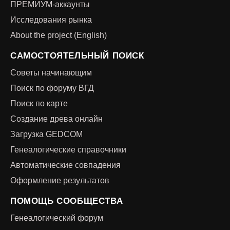
ПРЕМИУМ-аккаунты
Исследования рынка
About the project (English)
САМОСТОЯТЕЛЬНЫЙ ПОИСК
Советы начинающим
Поиск по форуму ВГД
Поиск по карте
Создание древа онлайн
Загрузка GEDCOM
Генеалогические справочники
Автоматические совпадения
Оформление результатов
ПОМОЩЬ СООБЩЕСТВА
Генеалогический форум