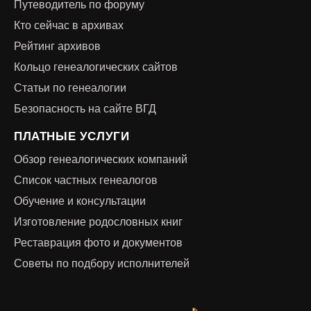
Путеводитель по форуму
Кто сейчас в архивах
Рейтинг архивов
Кольцо генеалогических сайтов
Статьи по генеалогии
Безопасность на сайте ВГД
ПЛАТНЫЕ УСЛУГИ
Обзор генеалогических компаний
Список частных генеалогов
Обучение и консультации
Изготовление родословных книг
Реставрация фото и документов
Советы по подбору исполнителей