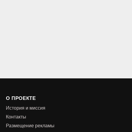
О ПРОЕКТЕ
История и миссия
Контакты
Размещение рекламы