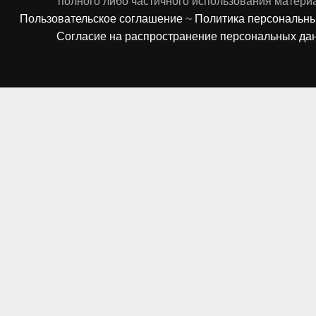
полного либо частичного использования матери
Пользовательское соглашение
~
Политика персональн
Согласие на распространение персональных да