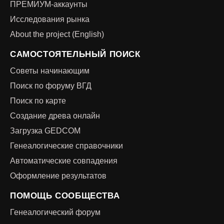
ПРЕМИУМ-аккаунты
Исследования рынка
About the project (English)
САМОСТОЯТЕЛЬНЫЙ ПОИСК
Советы начинающим
Поиск по форуму ВГД
Поиск по карте
Создание древа онлайн
Загрузка GEDCOM
Генеалогические справочники
Автоматические совпадения
Оформление результатов
ПОМОЩЬ СООБЩЕСТВА
Генеалогический форум