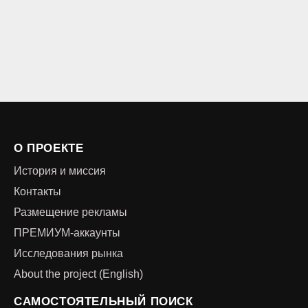
О ПРОЕКТЕ
История и миссия
Контакты
Размещение рекламы
ПРЕМИУМ-аккаунты
Исследования рынка
About the project (English)
САМОСТОЯТЕЛЬНЫЙ ПОИСК