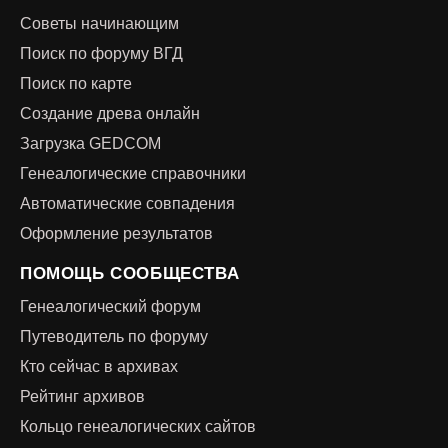
Советы начинающим
Поиск по форуму ВГД
Поиск по карте
Создание древа онлайн
Загрузка GEDCOM
Генеалогические справочники
Автоматические совпадения
Оформление результатов
ПОМОЩЬ СООБЩЕСТВА
Генеалогический форум
Путеводитель по форуму
Кто сейчас в архивах
Рейтинг архивов
Кольцо генеалогических сайтов