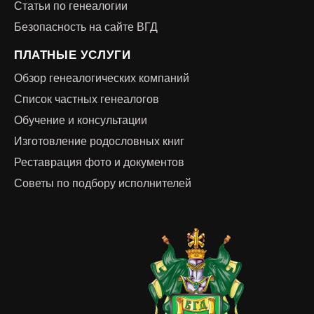
Статьи по генеалогии
Безопасность на сайте ВГД
ПЛАТНЫЕ УСЛУГИ
Обзор генеалогических компаний
Список частных генеалогов
Обучение и консультации
Изготовление родословных книг
Реставрация фото и документов
Советы по подбору исполнителей