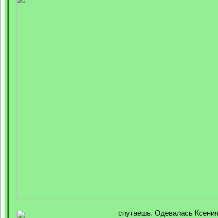
спутаешь. Одевалась Ксения