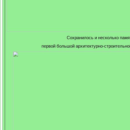
Сохранилось и несколько памя
первой большой архитектурно-строительно