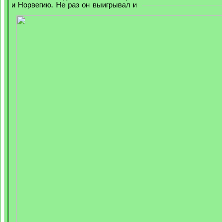
и Норвегию. Не раз он выигрывал и