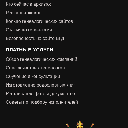
Кто сейчас в архивах
Рейтинг архивов
Кольцо генеалогических сайтов
Статьи по генеалогии
Безопасность на сайте ВГД
ПЛАТНЫЕ УСЛУГИ
Обзор генеалогических компаний
Список частных генеалогов
Обучение и консультации
Изготовление родословных книг
Реставрация фото и документов
Советы по подбору исполнителей