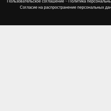
Пользовательское соглашение
~
Политика персональн
Согласие на распространение персональных да