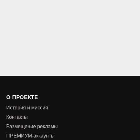
О ПРОЕКТЕ
История и миссия
Контакты
Размещение рекламы
ПРЕМИУМ-аккаунты