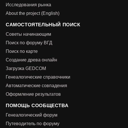
Исследования рынка
About the project (English)
САМОСТОЯТЕЛЬНЫЙ ПОИСК
Советы начинающим
Поиск по форуму ВГД
Поиск по карте
Создание древа онлайн
Загрузка GEDCOM
Генеалогические справочники
Автоматические совпадения
Оформление результатов
ПОМОЩЬ СООБЩЕСТВА
Генеалогический форум
Путеводитель по форуму