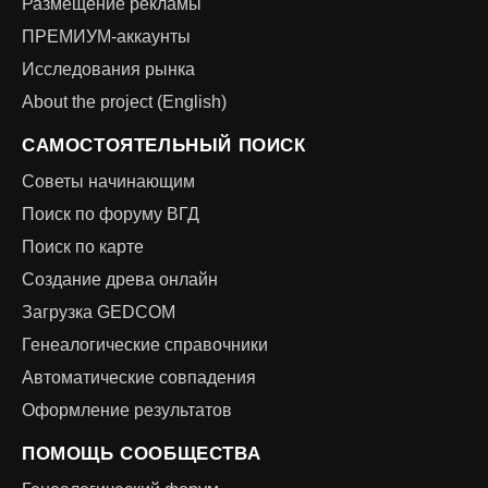
Размещение рекламы
ПРЕМИУМ-аккаунты
Исследования рынка
About the project (English)
САМОСТОЯТЕЛЬНЫЙ ПОИСК
Советы начинающим
Поиск по форуму ВГД
Поиск по карте
Создание древа онлайн
Загрузка GEDCOM
Генеалогические справочники
Автоматические совпадения
Оформление результатов
ПОМОЩЬ СООБЩЕСТВА