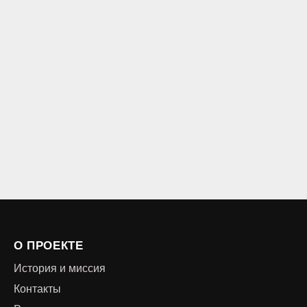
О ПРОЕКТЕ
История и миссия
Контакты