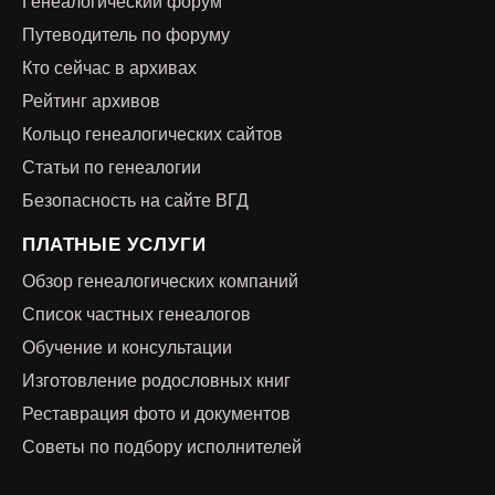
Генеалогический форум
Путеводитель по форуму
Кто сейчас в архивах
Рейтинг архивов
Кольцо генеалогических сайтов
Статьи по генеалогии
Безопасность на сайте ВГД
ПЛАТНЫЕ УСЛУГИ
Обзор генеалогических компаний
Список частных генеалогов
Обучение и консультации
Изготовление родословных книг
Реставрация фото и документов
Советы по подбору исполнителей