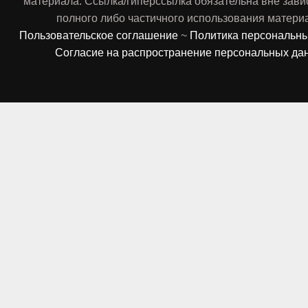
материала. Ссылка/гиперссылка обязательна вне зави
полного либо частичного использования матери
Пользовательское соглашение
~
Политика персональн
Согласие на распространение персональных да