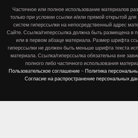
Частичное или полное использование материалов ра
только при условии ссылки и/или прямой открытой для
систем гиперссылки на непосредственный адрес мат
Сайте. Ссылка/гиперссылка должна быть размещена в п
или в первом абзаце материала. Размер шрифта сс
гиперссылки не должен быть меньше шрифта текста ис
материала. Ссылка/гиперссылка обязательна вне зави
полного либо частичного использования матери
Пользовательское соглашение
~
Политика персональн
Согласие на распространение персональных да