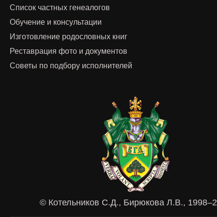
Список частных генеалогов
Обучение и консультации
Изготовление родословных книг
Реставрация фото и документов
Советы по подбору исполнителей
© Котельников С.Д., Бирюкова Л.В., 1998–