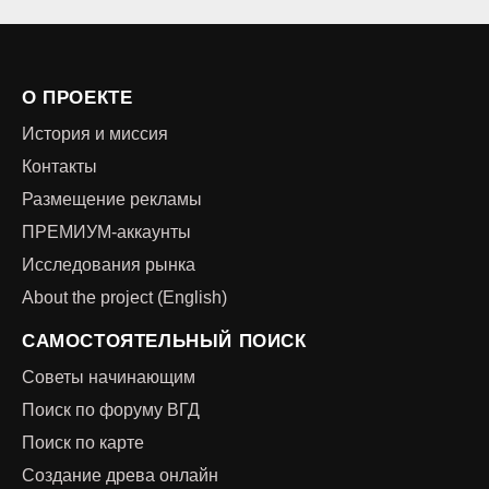
О ПРОЕКТЕ
История и миссия
Контакты
Размещение рекламы
ПРЕМИУМ-аккаунты
Исследования рынка
About the project (English)
САМОСТОЯТЕЛЬНЫЙ ПОИСК
Советы начинающим
Поиск по форуму ВГД
Поиск по карте
Создание древа онлайн