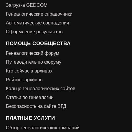
Загрузка GEDCOM
Генеалогические справочники
Автоматические совпадения
Оформление результатов
ПОМОЩЬ СООБЩЕСТВА
Генеалогический форум
Путеводитель по форуму
Кто сейчас в архивах
Рейтинг архивов
Кольцо генеалогических сайтов
Статьи по генеалогии
Безопасность на сайте ВГД
ПЛАТНЫЕ УСЛУГИ
Обзор генеалогических компаний