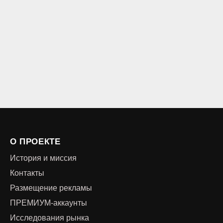
О ПРОЕКТЕ
История и миссия
Контакты
Размещение рекламы
ПРЕМИУМ-аккаунты
Исследования рынка