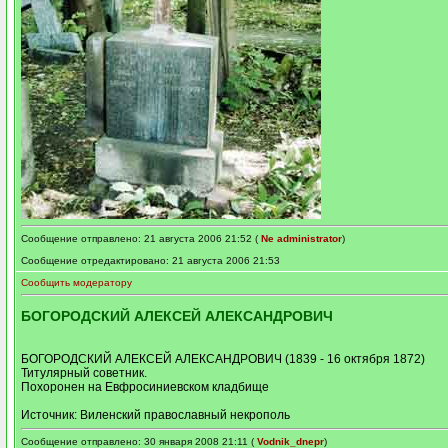
Сообщение отправлено: 21 августа 2006 21:52 (
Ne administrator
)
Сообщение отредактировано: 21 августа 2006 21:53
Сообщить модератору
БОГОРОДСКИЙ АЛЕКСЕЙ АЛЕКСАНДРОВИЧ
БОГОРОДСКИЙ АЛЕКСЕЙ АЛЕКСАНДРОВИЧ (1839 - 16 октября 1872)
Титулярный советник.
Похоронен на Евфросиниевском кладбище
Источник: Виленский православный некрополь
Сообщение отправлено: 30 января 2008 21:11 (
Vodnik_dnepr
)