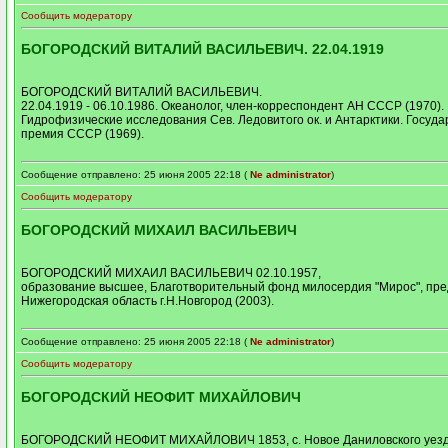
Сообщить модератору
БОГОРОДСКИЙ ВИТАЛИЙ ВАСИЛЬЕВИЧ. 22.04.1919
БОГОРОДСКИЙ ВИТАЛИЙ ВАСИЛЬЕВИЧ.
22.04.1919 - 06.10.1986. Океанолог, член-корреспондент АН СССР (1970).
Гидрофизические исследования Сев. Ледовитого ок. и Антарктики. Госуд
премия СССР (1969).
Сообщение отправлено: 25 июня 2005 22:18 (
Ne administrator
)
Сообщить модератору
БОГОРОДСКИЙ МИХАИЛ ВАСИЛЬЕВИЧ
БОГОРОДСКИЙ МИХАИЛ ВАСИЛЬЕВИЧ 02.10.1957,
образование высшее, Благотворительный фонд милосердия "Мирос", пре
Нижегородская область г.Н.Новгород (2003).
Сообщение отправлено: 25 июня 2005 22:18 (
Ne administrator
)
Сообщить модератору
БОГОРОДСКИЙ НЕОФИТ МИХАЙЛОВИЧ
БОГОРОДСКИЙ НЕОФИТ МИХАЙЛОВИЧ 1853, с. Новое Даниловского уезд