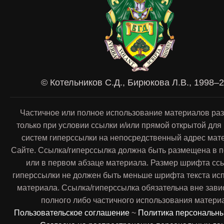
© Котельников С.Д., Бирюкова Л.В., 1998–
Частичное или полное использование материалов ра
только при условии ссылки и/или прямой открытой для
систем гиперссылки на непосредственный адрес мат
Сайте. Ссылка/гиперссылка должна быть размещена в п
или в первом абзаце материала. Размер шрифта сс
гиперссылки не должен быть меньше шрифта текста ис
материала. Ссылка/гиперссылка обязательна вне зави
полного либо частичного использования матери
Пользовательское соглашение
~
Политика персональн