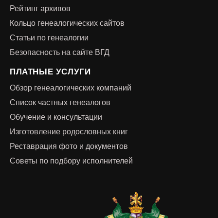
Рейтинг архивов
Кольцо генеалогических сайтов
Статьи по генеалогии
Безопасность на сайте ВГД
ПЛАТНЫЕ УСЛУГИ
Обзор генеалогических компаний
Список частных генеалогов
Обучение и консультации
Изготовление родословных книг
Реставрация фото и документов
Советы по подбору исполнителей