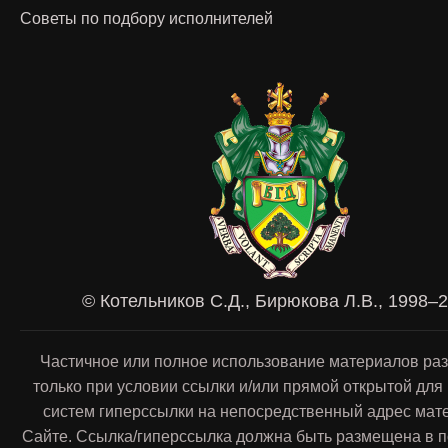
Советы по подбору исполнителей
© Котельников С.Д., Бирюкова Л.В., 1998–
Частичное или полное использование материалов ра
только при условии ссылки и/или прямой открытой для
систем гиперссылки на непосредственный адрес мат
Сайте. Ссылка/гиперссылка должна быть размещена в п