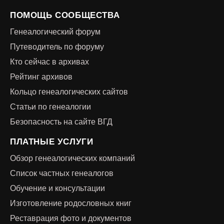
ПОМОЩЬ СООБЩЕСТВА
Генеалогический форум
Путеводитель по форуму
Кто сейчас в архивах
Рейтинг архивов
Кольцо генеалогических сайтов
Статьи по генеалогии
Безопасность на сайте ВГД
ПЛАТНЫЕ УСЛУГИ
Обзор генеалогических компаний
Список частных генеалогов
Обучение и консультации
Изготовление родословных книг
Реставрация фото и документов