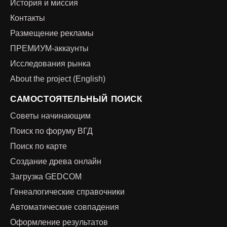
История и миссия
Контакты
Размещение рекламы
ПРЕМИУМ-аккаунты
Исследования рынка
About the project (English)
САМОСТОЯТЕЛЬНЫЙ ПОИСК
Советы начинающим
Поиск по форуму ВГД
Поиск по карте
Создание древа онлайн
Загрузка GEDCOM
Генеалогические справочники
Автоматические совпадения
Оформление результатов