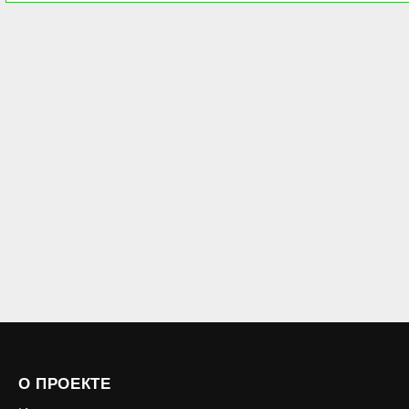
О ПРОЕКТЕ