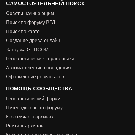
САМОСТОЯТЕЛЬНЫЙ ПОИСК
Советы начинающим
Поиск по форуму ВГД
Поиск по карте
Создание древа онлайн
Загрузка GEDCOM
Генеалогические справочники
Автоматические совпадения
Оформление результатов
ПОМОЩЬ СООБЩЕСТВА
Генеалогический форум
Путеводитель по форуму
Кто сейчас в архивах
Рейтинг архивов
Кольцо генеалогических сайтов