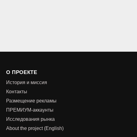
О ПРОЕКТЕ
История и миссия
Контакты
Размещение рекламы
ПРЕМИУМ-аккаунты
Исследования рынка
About the project (English)