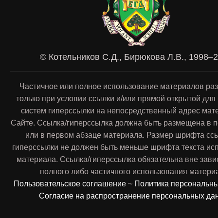
© Котельников С.Д., Бирюкова Л.В., 1998–
Частичное или полное использование материалов ра
только при условии ссылки и/или прямой открытой для
систем гиперссылки на непосредственный адрес мат
Сайте. Ссылка/гиперссылка должна быть размещена в п
или в первом абзаце материала. Размер шрифта сс
гиперссылки не должен быть меньше шрифта текста ис
материала. Ссылка/гиперссылка обязательна вне зави
полного либо частичного использования матери
Пользовательское соглашение
~
Политика персональн
Согласие на распространение персональных да