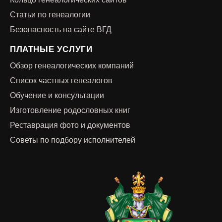
Статьи по генеалогии
Безопасность на сайте ВГД
ПЛАТНЫЕ УСЛУГИ
Обзор генеалогических компаний
Список частных генеалогов
Обучение и консультации
Изготовление родословных книг
Реставрация фото и документов
Советы по подбору исполнителей