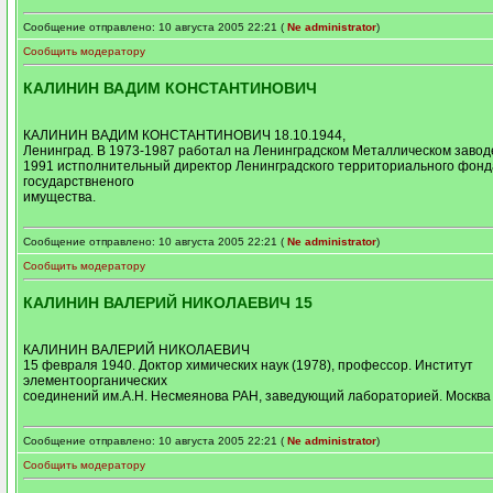
Сообщение отправлено: 10 августа 2005 22:21 (
Ne administrator
)
Сообщить модератору
КАЛИНИН ВАДИМ КОНСТАНТИНОВИЧ
КАЛИНИН ВАДИМ КОНСТАНТИНОВИЧ 18.10.1944,
Ленинград. В 1973-1987 работал на Ленинградском Металлическом завод
1991 истполнительный директор Ленинградского территориального фонд
государствненого
имущества.
Сообщение отправлено: 10 августа 2005 22:21 (
Ne administrator
)
Сообщить модератору
КАЛИНИН ВАЛЕРИЙ НИКОЛАЕВИЧ 15
КАЛИНИН ВАЛЕРИЙ НИКОЛАЕВИЧ
15 февраля 1940. Доктор химических наук (1978), профессор. Институт
элементоорганических
соединений им.А.Н. Несмеянова РАН, заведующий лабораторией. Москва 
Сообщение отправлено: 10 августа 2005 22:21 (
Ne administrator
)
Сообщить модератору