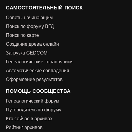
САМОСТОЯТЕЛЬНЫЙ ПОИСК
Советы начинающим
Поиск по форуму ВГД
Поиск по карте
Создание древа онлайн
Загрузка GEDCOM
Генеалогические справочники
Автоматические совпадения
Оформление результатов
ПОМОЩЬ СООБЩЕСТВА
Генеалогический форум
Путеводитель по форуму
Кто сейчас в архивах
Рейтинг архивов