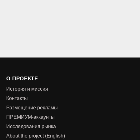
О ПРОЕКТЕ
История и миссия
Контакты
Размещение рекламы
ПРЕМИУМ-аккаунты
Исследования рынка
About the project (English)