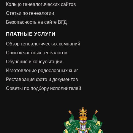
Кольцо генеалогических сайтов
Статьи по генеалогии
Безопасность на сайте ВГД
ПЛАТНЫЕ УСЛУГИ
Обзор генеалогических компаний
Список частных генеалогов
Обучение и консультации
Изготовление родословных книг
Реставрация фото и документов
Советы по подбору исполнителей